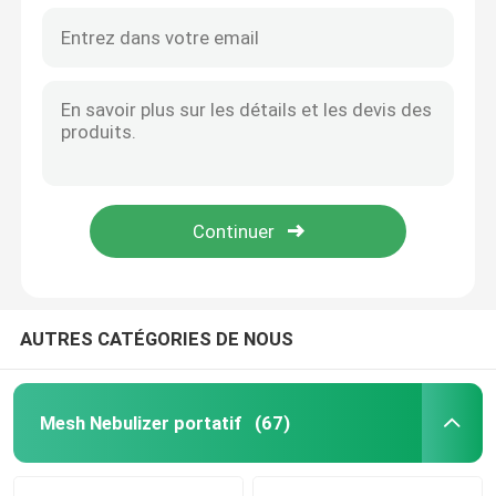
AUTRES CATÉGORIES DE NOUS
Mesh Nebulizer portatif
(67)