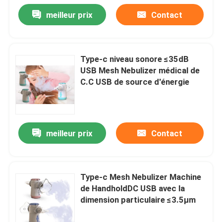
meilleur prix
Contact
Type-c niveau sonore ≤35dB
USB Mesh Nebulizer médical de
C.C USB de source d'énergie
meilleur prix
Contact
Type-c Mesh Nebulizer Machine
de HandholdDC USB avec la
dimension particulaire ≤3.5μm