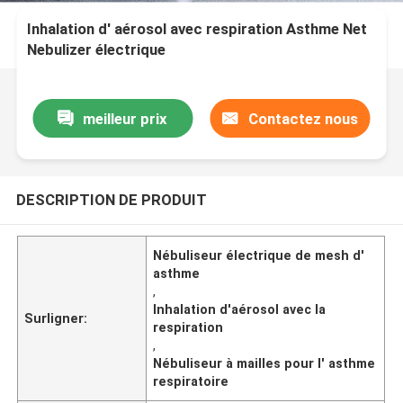
Inhalation d' aérosol avec respiration Asthme Net
Nebulizer électrique
meilleur prix
Contactez nous
DESCRIPTION DE PRODUIT
Nébuliseur électrique de mesh d'
asthme
,
Inhalation d'aérosol avec la
Surligner:
respiration
,
Nébuliseur à mailles pour l' asthme
respiratoire