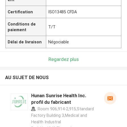
Certification
ISO13485 CFDA
Conditions de
T/T
paiement
Délai de livraison
Négociable
Regardez plus
AU SUJET DE NOUS
Hunan Sunrise Health Inc.
profil du fabricant
Room 906,914-2,915,Standard
Factory Building 3,Medical and
Health Industral