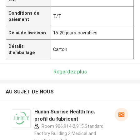
Conditions de
T/T
paiement
Délai de livraison
15-20 jours ouvrables
Détails
Carton
d'emballage
Regardez plus
AU SUJET DE NOUS
Hunan Sunrise Health Inc.
profil du fabricant
Room 906,914-2,915,Standard
Factory Building 3,Medical and