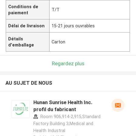
Conditions de
T/T
paiement
Délai de livraison
15-21 jours ouvrables
Détails
Carton
d'emballage
Regardez plus
AU SUJET DE NOUS
Hunan Sunrise Health Inc.
profil du fabricant
Room 906,914-2,915,Standard
Factory Building 3,Medical and
Health Industral