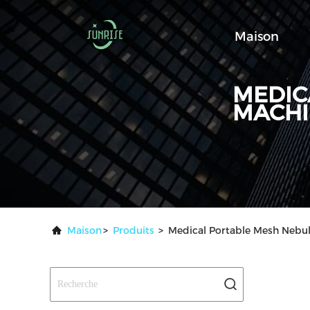
Maison
MEDIC
MACHI
Maison
>
Produits
>
Medical Portable Mesh Nebul