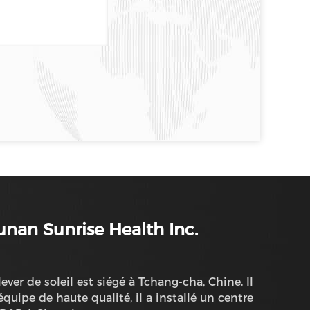
nan Sunrise Health Inc.
lever de soleil est siégé à Tchang-cha, Chine. Il
'équipe de haute qualité, il a installé un centre