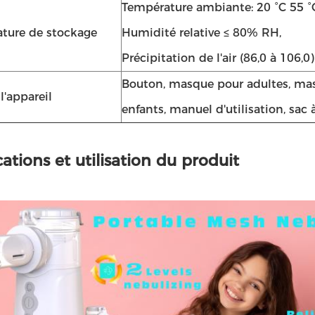
Température ambiante: 20 °C 55 °
ture de stockage
Humidité relative ≤ 80% RH,
Précipitation de l'air (86,0 à 106,0
Bouton, masque pour adultes, ma
l'appareil
enfants, manuel d'utilisation, sac 
ations et utilisation du produit