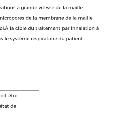
ations à grande vitesse de la maille
 micropores de la membrane de la maille
l.À la cible du traitement par inhalation à
le système respiratoire du patient.
oit être
état de