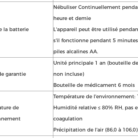
Nébuliser Continuellement penda
heure et demie
 la batterie
L'appareil peut être utilisé pendan
s'il fonctionne pendant 5 minutes
piles alcalines AA.
Unité principale 1 an (bouteille
e garantie
non incluse)
Bouteille de médicament 6 mois
Température de l'environnement: 
ture de
Humidité relative ≤ 80% RH, pas e
onnement
coagulation
Précipitation de l'air (86,0 à 106,0